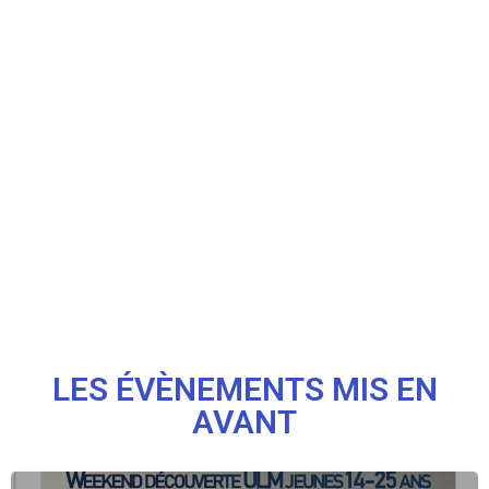
LES ÉVÈNEMENTS MIS EN
AVANT